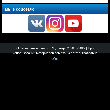
Мы в соцсетях
Официальный сайт ХК "Кулагер" © 2015-2019 | При
использовании материалов ссылка на сайт обязательна
uCoz